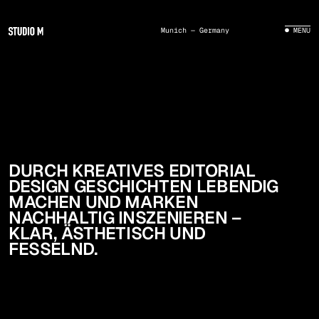
Munich — Germany
● MENU
Editorial Design
DURCH KREATIVES EDITORIAL
DESIGN GESCHICHTEN LEBENDIG
MACHEN UND MARKEN
NACHHALTIG INSZENIEREN –
KLAR, ÄSTHETISCH UND
FESSELND.