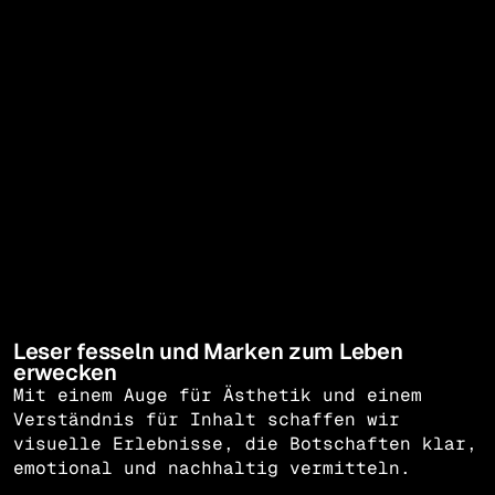
Leser fesseln und Marken zum Leben
erwecken
Mit einem Auge für Ästhetik und einem
Verständnis für Inhalt schaffen wir
visuelle Erlebnisse, die Botschaften klar,
emotional und nachhaltig vermitteln.